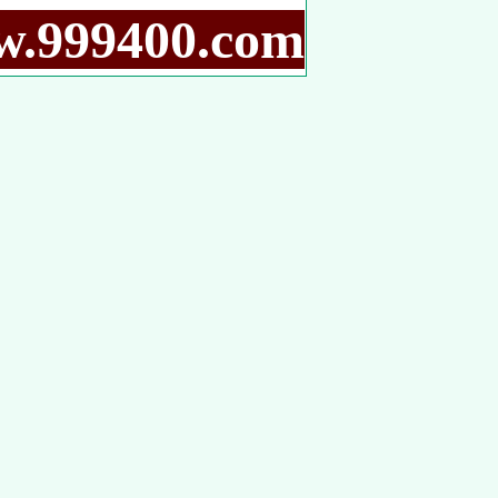
9400.com