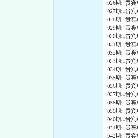
026期:↓
027期:↓
028期:↓
029期:↓
030期:↓
031期:↓
032期:↓
033期:↓
034期:↓
035期:↓
036期:↓
037期:↓
038期:↓
039期:↓
040期:↓
041期:↓
042期:↓