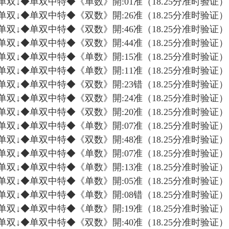
贵宾单双↓◆单双中特◆《单数》開:01准（18.25分准时验证
贵宾单双↓◆单双中特◆《双数》開:26准（18.25分准时验证
贵宾单双↓◆单双中特◆《双数》開:46准（18.25分准时验证
贵宾单双↓◆单双中特◆《双数》開:44准（18.25分准时验证
贵宾单双↓◆单双中特◆《单数》開:15准（18.25分准时验证）
贵宾单双↓◆单双中特◆《单数》開:11准（18.25分准时验证）
贵宾单双↓◆单双中特◆《双数》開:23错（18.25分准时验证）
贵宾单双↓◆单双中特◆《双数》開:24准（18.25分准时验证）
贵宾单双↓◆单双中特◆《双数》開:20准（18.25分准时验证）
贵宾单双↓◆单双中特◆《单数》開:07准（18.25分准时验证）
贵宾单双↓◆单双中特◆《双数》開:48准（18.25分准时验证）
贵宾单双↓◆单双中特◆《单数》開:07准（18.25分准时验证）
贵宾单双↓◆单双中特◆《单数》開:13准（18.25分准时验证）
贵宾单双↓◆单双中特◆《单数》開:05准（18.25分准时验证）
贵宾单双↓◆单双中特◆《单数》開:08错（18.25分准时验证）
贵宾单双↓◆单双中特◆《单数》開:19准（18.25分准时验证）
贵宾单双↓◆单双中特◆《双数》開:40准（18.25分准时验证）