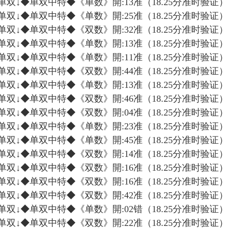
贵宾单双↓◆单双中特◆《单数》開:13准（18.25分准时验证）
贵宾单双↓◆单双中特◆《单数》開:25准（18.25分准时验证）
贵宾单双↓◆单双中特◆《双数》開:32准（18.25分准时验证）
贵宾单双↓◆单双中特◆《单数》開:13准（18.25分准时验证）
贵宾单双↓◆单双中特◆《单数》開:11准（18.25分准时验证）
贵宾单双↓◆单双中特◆《双数》開:44准（18.25分准时验证）
贵宾单双↓◆单双中特◆《单数》開:13准（18.25分准时验证）
贵宾单双↓◆单双中特◆《双数》開:46准（18.25分准时验证）
贵宾单双↓◆单双中特◆《双数》開:04准（18.25分准时验证）
贵宾单双↓◆单双中特◆《单数》開:23准（18.25分准时验证）
贵宾单双↓◆单双中特◆《单数》開:45准（18.25分准时验证）
贵宾单双↓◆单双中特◆《双数》開:14准（18.25分准时验证）
贵宾单双↓◆单双中特◆《双数》開:16准（18.25分准时验证）
贵宾单双↓◆单双中特◆《双数》開:16准（18.25分准时验证）
贵宾单双↓◆单双中特◆《双数》開:42准（18.25分准时验证）
贵宾单双↓◆单双中特◆《单数》開:02错（18.25分准时验证）
贵宾单双↓◆单双中特◆《双数》開:22准（18.25分准时验证）