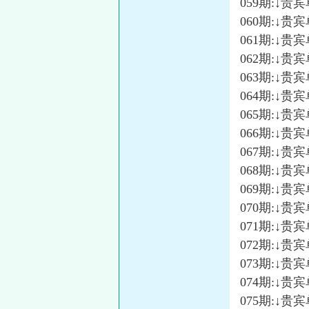
059期:↓
060期:↓
061期:↓
062期:↓
063期:↓
064期:↓
065期:↓
066期:↓
067期:↓
068期:↓
069期:↓
070期:↓
071期:↓
072期:↓
073期:↓
074期:↓
075期:↓