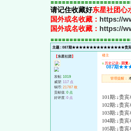
〓〓〓〓〓〓〓〓〓〓〓〓〓〓〓〓〓〓〓〓〓
请记住收藏好
东星社团心
国外或名收藏：
https://
国外或名收藏：
https://
〓〓〓〓〓〓〓〓〓〓〓〓〓〓〓〓〓〓〓〓〓
主题 :
087期★★★★★★★★★★★★★★★贵宾
楼主
【
东星社团
】
u
历史记录
u
回复
u
087期★
发帖:
1019
管理提醒：
本
威望:
117 点
铜币:
21787 枚
贡献值:
0 点
101期:↓
好评度:
0 点
102期:↓
103期:↓
104期:↓
105期:↓