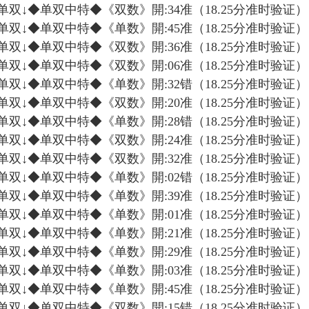
贵宾单双↓◆单双中特◆《双数》開:34准（18.25分准时验证）
贵宾单双↓◆单双中特◆《单数》開:45准（18.25分准时验证）
贵宾单双↓◆单双中特◆《双数》開:36准（18.25分准时验证）
贵宾单双↓◆单双中特◆《双数》開:06准（18.25分准时验证）
贵宾单双↓◆单双中特◆《单数》開:32错（18.25分准时验证）
贵宾单双↓◆单双中特◆《双数》開:20准（18.25分准时验证）
贵宾单双↓◆单双中特◆《单数》開:28错（18.25分准时验证）
宾单双↓◆单双中特◆《双数》開:24准（18.25分准时验证
）
贵宾单双↓◆单双中特◆《双数》開:32准（18.25分准时验证）
贵宾单双↓◆单双中特◆《单数》開:02错（18.25分准时验证）
贵宾单双↓◆单双中特◆《单数》開:39准（18.25分准时验证）
贵宾单双↓◆单双中特◆《单数》開:01准（18.25分准时验证）
贵宾单双↓◆单双中特◆《单数》開:21准（18.25分准时验证）
贵宾单双↓◆单双中特◆《单数》開:29准（18.25分准时验证）
贵宾单双↓◆单双中特◆《单数》開:03准（18.25分准时验证）
贵宾单双↓◆单双中特◆《单数》開:45准（18.25分准时验证）
贵宾单双↓◆单双中特◆《双数》開:15错（18.25分准时验证）