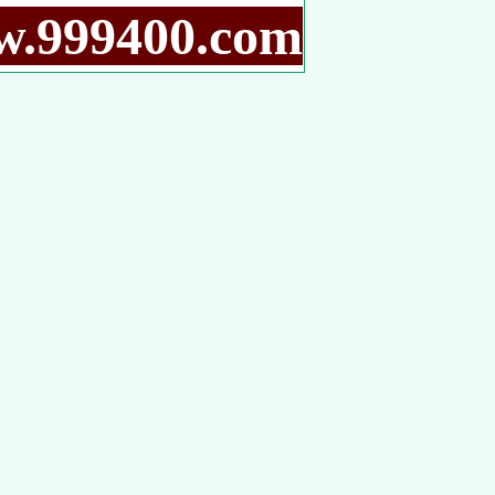
9400.com