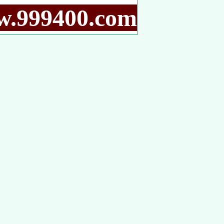
9400.com